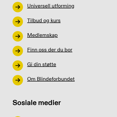
Universell utforming
Tilbud og kurs
Medlemskap
Finn oss der du bor
Gi din støtte
Om Blindeforbundet
Sosiale medier