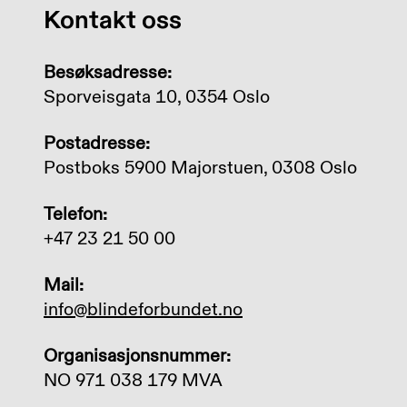
Kontakt oss
Besøksadresse:
Sporveisgata 10, 0354 Oslo
Postadresse:
Postboks 5900 Majorstuen, 0308 Oslo
Telefon:
+47 23 21 50 00
Mail:
info@blindeforbundet.no
Organisasjonsnummer:
NO 971 038 179 MVA