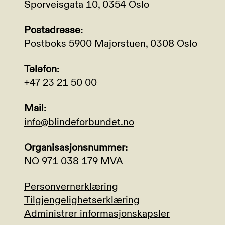
Sporveisgata 10, 0354 Oslo
Postadresse:
Postboks 5900 Majorstuen, 0308 Oslo
Telefon:
+47 23 21 50 00
Mail:
info@blindeforbundet.no
Organisasjonsnummer:
NO 971 038 179 MVA
Personvernerklæring
Tilgjengelighetserklæring
Administrer informasjonskapsler