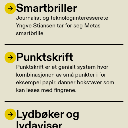
Smartbriller
Journalist og teknologiinteresserete
Yngve Stiansen tar for seg Metas
smartbrille
Punktskrift
Punktskrift er et genialt system hvor
kombinasjonen av små punkter i for
eksempel papir, danner bokstaver som
kan leses med fingrene.
Lydbøker og
lydaviser