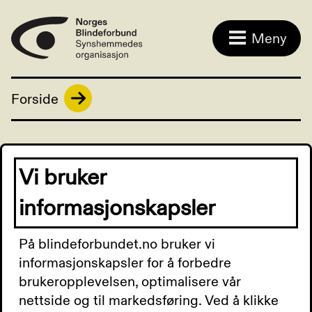
Meny
Forside
Vi bruker
informasjonskapsler
På blindeforbundet.no bruker vi
informasjonskapsler for å forbedre
brukeropplevelsen, optimalisere vår
nettside og til markedsføring. Ved å klikke