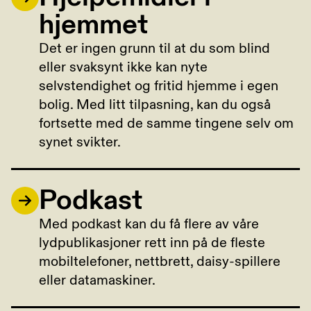
hjemmet
Det er ingen grunn til at du som blind
eller svaksynt ikke kan nyte
selvstendighet og fritid hjemme i egen
bolig. Med litt tilpasning, kan du også
fortsette med de samme tingene selv om
synet svikter.
Podkast
Med podkast kan du få flere av våre
lydpublikasjoner rett inn på de fleste
mobiltelefoner, nettbrett, daisy-spillere
eller datamaskiner.