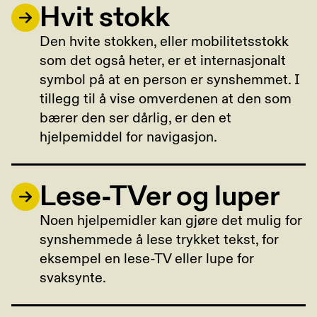
Hvit stokk
Den hvite stokken, eller mobilitetsstokk
som det også heter, er et internasjonalt
symbol på at en person er synshemmet. I
tillegg til å vise omverdenen at den som
bærer den ser dårlig, er den et
hjelpemiddel for navigasjon.
Lese-TVer og luper
Noen hjelpemidler kan gjøre det mulig for
synshemmede å lese trykket tekst, for
eksempel en lese-TV eller lupe for
svaksynte.