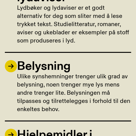
Lydbøker og lydaviser er et godt
alternativ for deg som sliter med å lese
trykket tekst. Studielitteratur, romaner,
aviser og ukeblader er eksempler på stoff
som produseres i lyd.
Belysning
Ulike synshemninger trenger ulik grad av
belysning, noen trenger mye lys mens
andre trenger lite. Belysningen må
tilpasses og tilrettelegges i forhold til den
enkeltes behov.
Hjelpemidler i