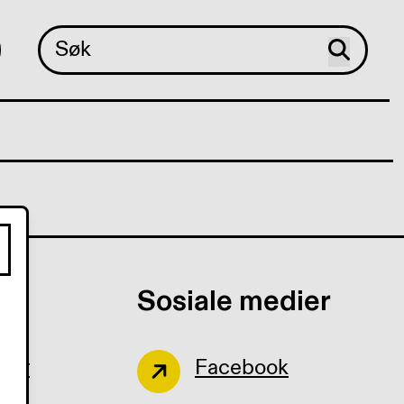
Sosiale medier
ger
Facebook