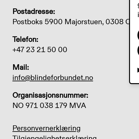
Postadresse:
Postboks 5900 Majorstuen, 0308 Osl
Telefon:
+47 23 21 50 00
Mail:
info@blindeforbundet.no
Organisasjonsnummer:
NO 971 038 179 MVA
Personvernerklæring
Tilgjengelighetserklæring