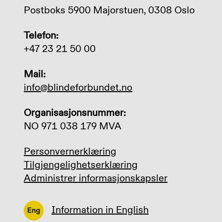
Postboks 5900 Majorstuen, 0308 Oslo
Telefon:
+47 23 21 50 00
Mail:
info@blindeforbundet.no
Organisasjonsnummer:
NO 971 038 179 MVA
Personvernerklæring
Tilgjengelighetserklæring
Administrer informasjonskapsler
Information in English