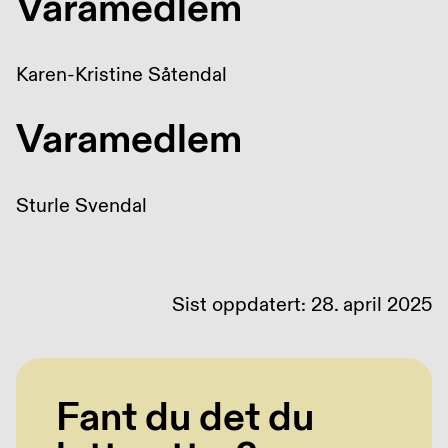
Varamedlem
Karen-Kristine Såtendal
Varamedlem
Sturle Svendal
Sist oppdatert: 28. april 2025
Fant du det du