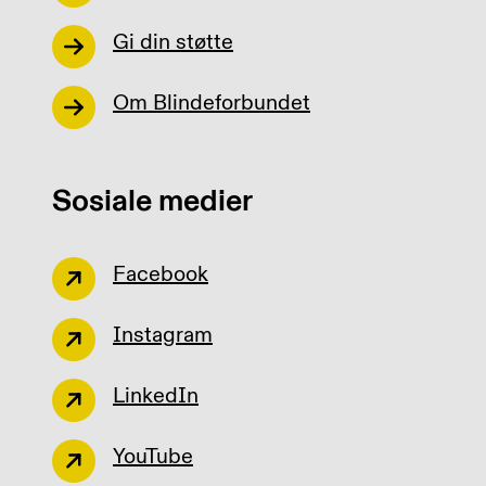
Gi din støtte
Om Blindeforbundet
Sosiale medier
Facebook
Instagram
LinkedIn
YouTube