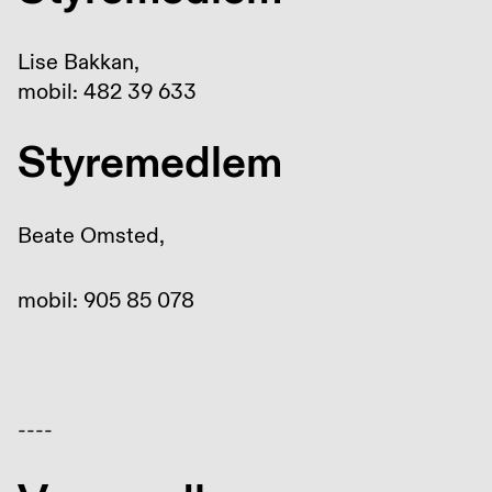
Lise Bakkan,
mobil: 482 39 633
Styremedlem
Beate Omsted,
mobil: 905 85 078
----