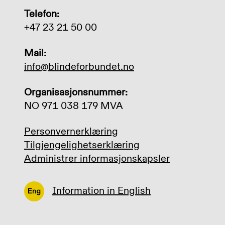
Telefon:
+47 23 21 50 00
Mail:
info@blindeforbundet.no
Organisasjonsnummer:
NO 971 038 179 MVA
Personvernerklæring
Tilgjengelighetserklæring
Administrer informasjonskapsler
Information in English