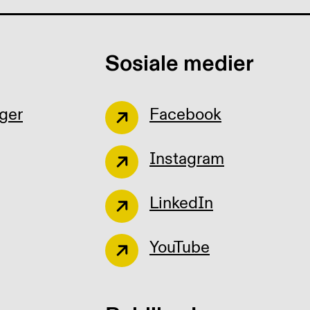
Sosiale medier
ger
Facebook
Instagram
LinkedIn
YouTube