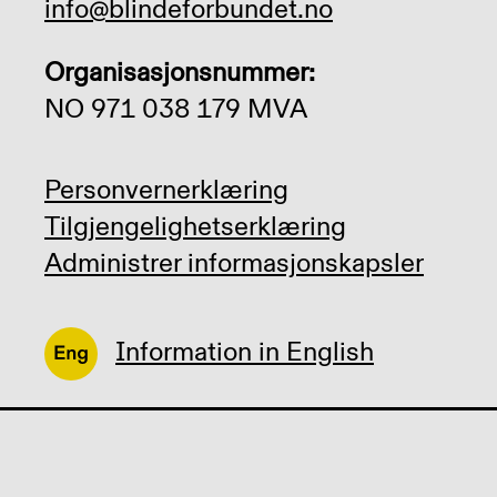
info@blindeforbundet.no
Organisasjonsnummer:
NO 971 038 179 MVA
Personvernerklæring
Tilgjengelighetserklæring
Administrer informasjonskapsler
Information in English