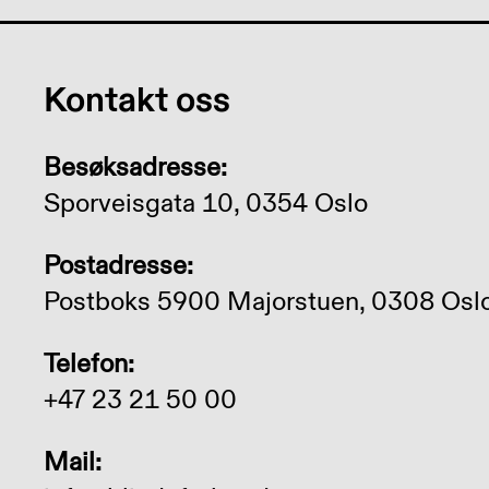
Kontakt oss
Besøksadresse:
Sporveisgata 10, 0354 Oslo
Postadresse:
Postboks 5900 Majorstuen, 0308 Osl
Telefon:
+47 23 21 50 00
Mail: