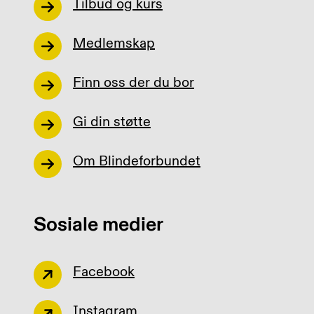
Tilbud og kurs
Medlemskap
Finn oss der du bor
Gi din støtte
Om Blindeforbundet
Sosiale medier
Facebook
Instagram