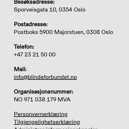
Besøksadresse:
Sporveisgata 10, 0354 Oslo
Postadresse:
Postboks 5900 Majorstuen, 0308 Oslo
Telefon:
+47 23 21 50 00
Mail:
info@blindeforbundet.no
Organisasjonsnummer:
NO 971 038 179 MVA
Personvernerklæring
Tilgjengelighetserklæring