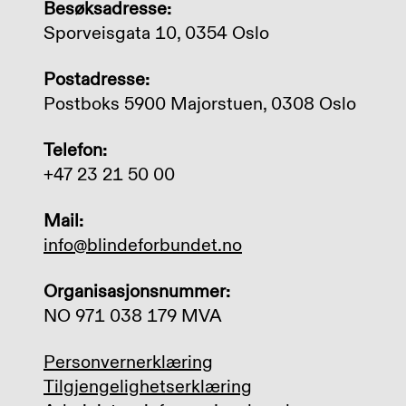
Besøksadresse:
Sporveisgata 10, 0354 Oslo
Postadresse:
Postboks 5900 Majorstuen, 0308 Oslo
Telefon:
+47 23 21 50 00
Mail:
info@blindeforbundet.no
Organisasjonsnummer:
NO 971 038 179 MVA
Personvernerklæring
Tilgjengelighetserklæring