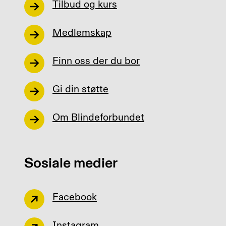
Tilbud og kurs
Medlemskap
Finn oss der du bor
Gi din støtte
Om Blindeforbundet
Sosiale medier
Facebook
Instagram