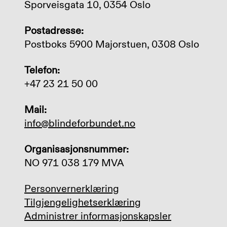
Sporveisgata 10, 0354 Oslo
Postadresse:
Postboks 5900 Majorstuen, 0308 Oslo
Telefon:
+47 23 21 50 00
Mail:
info@blindeforbundet.no
Organisasjonsnummer:
NO 971 038 179 MVA
Personvernerklæring
Tilgjengelighetserklæring
Administrer informasjonskapsler