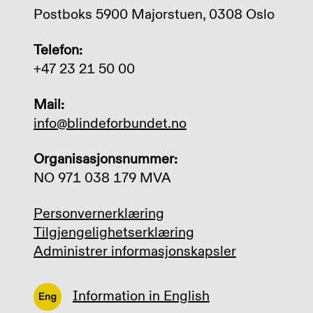
Postboks 5900 Majorstuen, 0308 Oslo
Telefon:
+47 23 21 50 00
Mail:
info@blindeforbundet.no
Organisasjonsnummer:
NO 971 038 179 MVA
Personvernerklæring
Tilgjengelighetserklæring
Administrer informasjonskapsler
Information in English