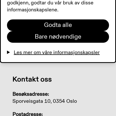
godkjenn, godtar du vår bruk av disse
informasjonskapslene.
Godta alle
Bare nødvendige
Les mer om våre informasjonskapsler
Kontakt oss
Besøksadresse:
Sporveisgata 10, 0354 Oslo
Postadresse: