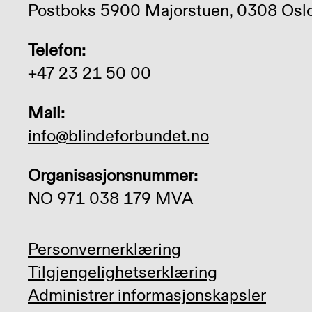
Postboks 5900 Majorstuen, 0308 Osl
Telefon:
+47 23 21 50 00
Mail:
info@blindeforbundet.no
Organisasjonsnummer:
NO 971 038 179 MVA
Personvernerklæring
Tilgjengelighetserklæring
Administrer informasjonskapsler