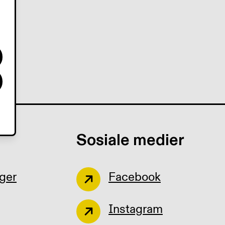
Sosiale medier
ger
Facebook
Instagram