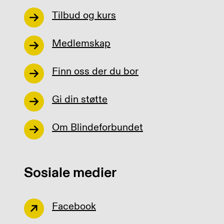
Tilbud og kurs
Medlemskap
Finn oss der du bor
Gi din støtte
Om Blindeforbundet
Sosiale medier
Facebook