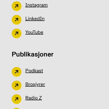
Instagram
LinkedIn
YouTube
Publikasjoner
Podkast
Brosjyrer
Radio Z