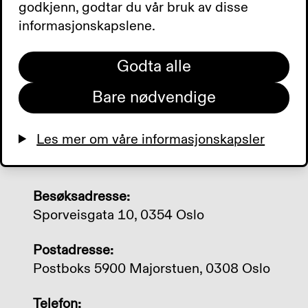
godkjenn, godtar du vår bruk av disse
informasjonskapslene.
Godta alle
Bare nødvendige
Les mer om våre informasjonskapsler
Kontakt oss
Besøksadresse:
Sporveisgata 10, 0354 Oslo
Postadresse:
Postboks 5900 Majorstuen, 0308 Oslo
Telefon: