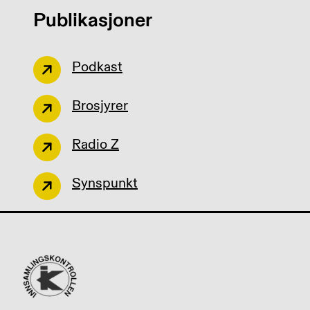
Publikasjoner
Podkast
Brosjyrer
Radio Z
Synspunkt