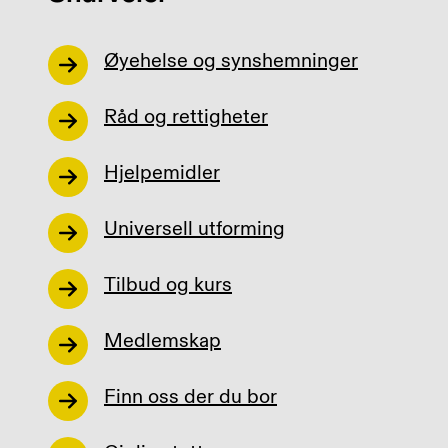
Øyehelse og synshemninger
Råd og rettigheter
Hjelpemidler
Universell utforming
Tilbud og kurs
Medlemskap
Finn oss der du bor