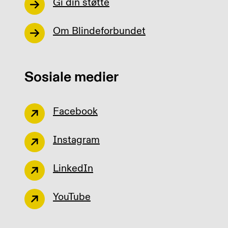
Gi din støtte
Om Blindeforbundet
Sosiale medier
Facebook
Instagram
LinkedIn
YouTube