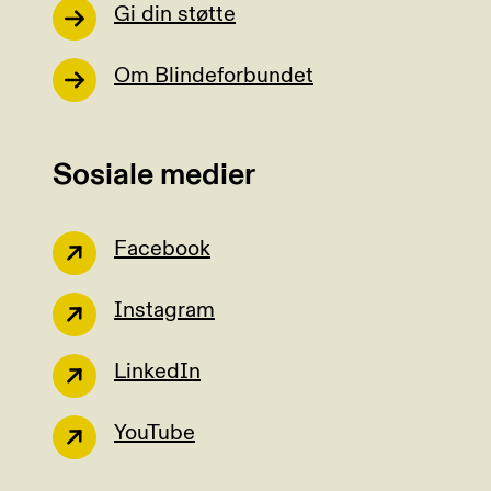
Gi din støtte
Om Blindeforbundet
Sosiale medier
Facebook
Instagram
LinkedIn
YouTube