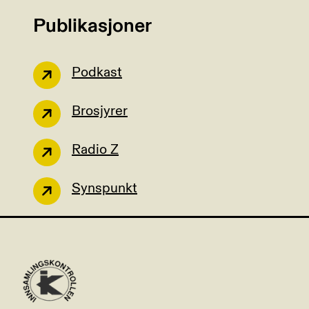
Publikasjoner
Podkast
Brosjyrer
Radio Z
Synspunkt