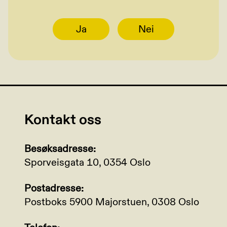
Ja
Nei
Kontakt oss
Besøksadresse:
Sporveisgata 10, 0354 Oslo
Postadresse:
Postboks 5900 Majorstuen, 0308 Oslo