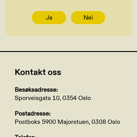
Ja
Nei
Kontakt oss
Besøksadresse:
Sporveisgata 10, 0354 Oslo
Postadresse:
Postboks 5900 Majorstuen, 0308 Oslo