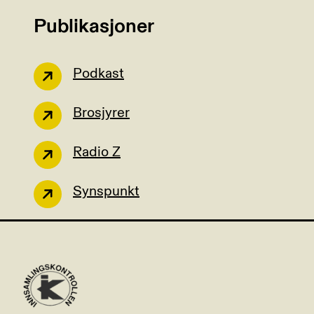
Publikasjoner
Podkast
Brosjyrer
Radio Z
Synspunkt