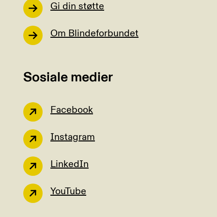
Gi din støtte
Om Blindeforbundet
Sosiale medier
Facebook
Instagram
LinkedIn
YouTube