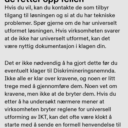
Hvis du vil, kan du kontakte de som tilbyr
tilgang til løsningen og si at du har tekniske
problemer. Spør gjerne om de har universelt
utformet løsningen. Hvis virksomheten svarer
at de ikke har universelt utformet, kan det
være nyttig dokumentasjon i klagen din.
Det er ikke nødvendig å ha gjort dette før du
eventuelt klager til Diskrimineringsnemnda.
Ikke alle er klar over kravene, og noen er litt
trege med å gjennomføre dem. Noen vet om
kravene, men ikke at de bryter dem. Hvis du
etter å ha undersøkt nærmere mener at
virksomheten bryter reglene for universell
utforming av IKT, kan det ofte være klokt å
starte med å sende en formell henvendelse til