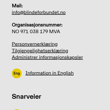
Mail:
info@blindeforbundet.no
Organisasjonsnummer:
NO 971 038 179 MVA
Personvernerklæring
Tilgjengelighetserklæring
Administrer informasjonskapsler
Information in English
Snarveier