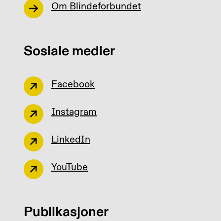
Om Blindeforbundet
Sosiale medier
Facebook
Instagram
LinkedIn
YouTube
Publikasjoner