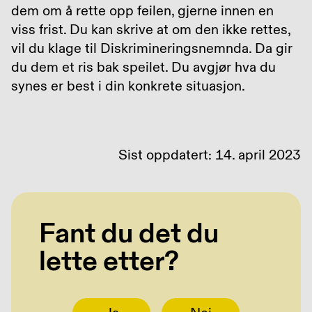
dem om å rette opp feilen, gjerne innen en
viss frist. Du kan skrive at om den ikke rettes,
vil du klage til Diskrimineringsnemnda. Da gir
du dem et ris bak speilet. Du avgjør hva du
synes er best i din konkrete situasjon.
Sist oppdatert: 14. april 2023
Fant du det du
lette etter?