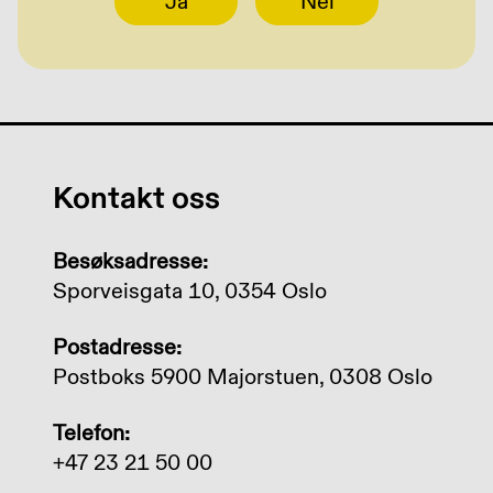
Ja
Nei
Kontakt oss
Besøksadresse:
Sporveisgata 10, 0354 Oslo
Postadresse:
Postboks 5900 Majorstuen, 0308 Oslo
Telefon:
+47 23 21 50 00