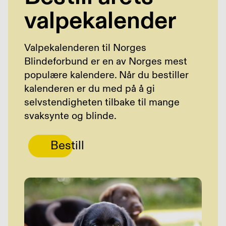
valpekalender
Valpekalenderen til Norges
Blindeforbund er en av Norges mest
populære kalendere. Når du bestiller
kalenderen er du med på å gi
selvstendigheten tilbake til mange
svaksynte og blinde.
Bestill