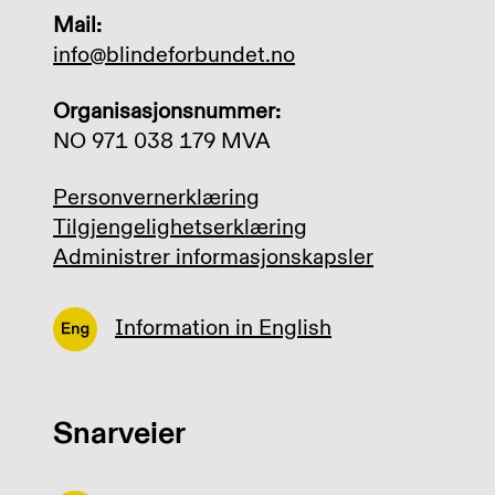
Mail:
info@blindeforbundet.no
Organisasjonsnummer:
NO 971 038 179 MVA
Personvernerklæring
Tilgjengelighetserklæring
Administrer informasjonskapsler
Information in English
Snarveier