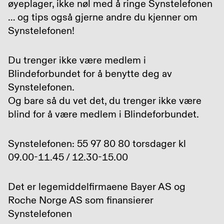
øyeplager, ikke nøl med å ringe Synstelefonen
… og tips også gjerne andre du kjenner om
Synstelefonen!
Du trenger ikke være medlem i
Blindeforbundet for å benytte deg av
Synstelefonen.
Og bare så du vet det, du trenger ikke være
blind for å være medlem i Blindeforbundet.
Synstelefonen: 55 97 80 80 torsdager kl
09.00-11.45 / 12.30-15.00
Det er legemiddelfirmaene Bayer AS og
Roche Norge AS som finansierer
Synstelefonen