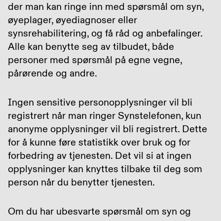
der man kan ringe inn med spørsmål om syn,
øyeplager, øyediagnoser eller
synsrehabilitering, og få råd og anbefalinger.
Alle kan benytte seg av tilbudet, både
personer med spørsmål på egne vegne,
pårørende og andre.
Ingen sensitive personopplysninger vil bli
registrert når man ringer Synstelefonen, kun
anonyme opplysninger vil bli registrert. Dette
for å kunne føre statistikk over bruk og for
forbedring av tjenesten. Det vil si at ingen
opplysninger kan knyttes tilbake til deg som
person når du benytter tjenesten.
Om du har ubesvarte spørsmål om syn og