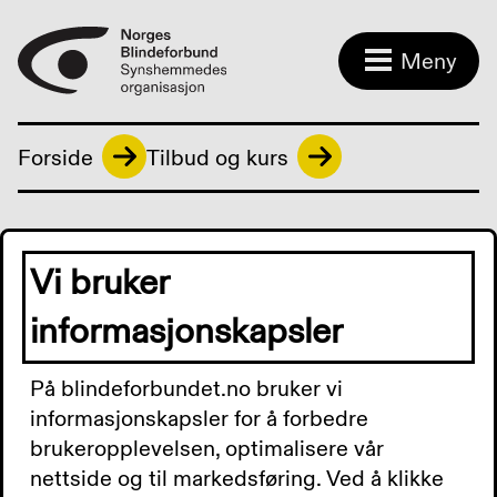
Meny
Forside
Tilbud og kurs
Vi bruker
informasjonskapsler
På blindeforbundet.no bruker vi
informasjonskapsler for å forbedre
brukeropplevelsen, optimalisere vår
nettside og til markedsføring. Ved å klikke