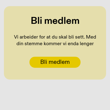
Bli medlem
Vi arbeider for at du skal bli sett. Med
din stemme kommer vi enda lenger
Bli medlem