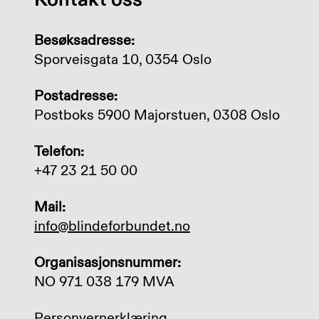
Besøksadresse:
Sporveisgata 10, 0354 Oslo
Postadresse:
Postboks 5900 Majorstuen, 0308 Oslo
Telefon:
+47 23 21 50 00
Mail:
info@blindeforbundet.no
Organisasjonsnummer:
NO 971 038 179 MVA
Personvernerklæring