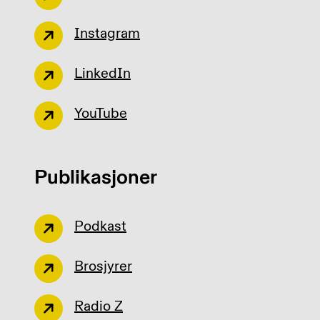
Instagram
LinkedIn
YouTube
Publikasjoner
Podkast
Brosjyrer
Radio Z