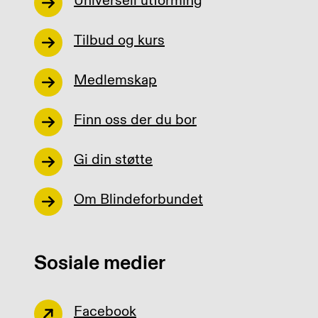
Universell utforming
Tilbud og kurs
Medlemskap
Finn oss der du bor
Gi din støtte
Om Blindeforbundet
Sosiale medier
Facebook