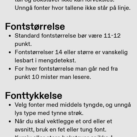
Unngå fonter hvor tallene ikke står på linje.
Fontstørrelse
Standard fontstørrelse bør være 11-12
punkt.
Fontstørrelser 14 eller større er vanskelig
lesbart i mengdetekst.
For hver fontstørrelse man går ned fra
punkt 10 mister man lesere.
Fonttykkelse
Velg fonter med middels tyngde, og unngå
lys type med tynne strøk.
Når du skal vektlegge et ord eller et
avsnitt, bruk en fet eller tung font.