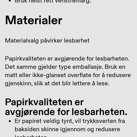
Bruk helst rett venstremarg.
Materialer
Materialvalg påvirker lesbarhet
Papirkvaliteten er avgjørende for lesbarheten.
Det samme gjelder type emballasje. Bruk en
matt eller ikke-glanset overflate for å redusere
gjenskinn, slik at det blir lettere å lese.
Papirkvaliteten er
avgjørende for lesbarheten.
Er papiret veldig tynt, vil trykksverten fra
baksiden skinne igjennom og redusere