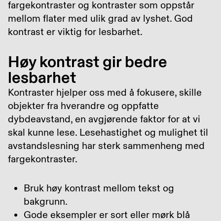
fargekontraster og kontraster som oppstår
mellom flater med ulik grad av lyshet. God
kontrast er viktig for lesbarhet.
Høy kontrast gir bedre
lesbarhet
Kontraster hjelper oss med å fokusere, skille
objekter fra hverandre og oppfatte
dybdeavstand, en avgjørende faktor for at vi
skal kunne lese. Lesehastighet og mulighet til
avstandslesning har sterk sammenheng med
fargekontraster.
Bruk høy kontrast mellom tekst og
bakgrunn.
Gode eksempler er sort eller mørk blå