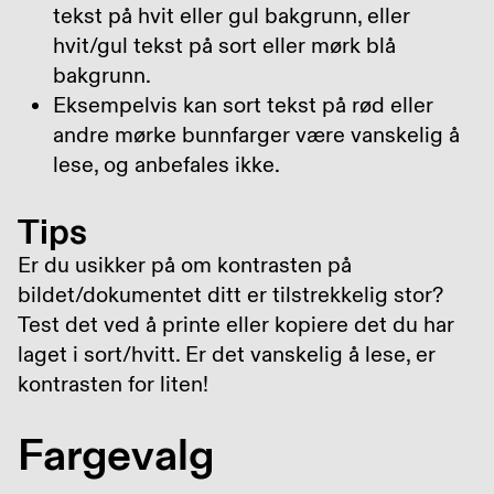
tekst på hvit eller gul bakgrunn, eller
hvit/gul tekst på sort eller mørk blå
bakgrunn.
Eksempelvis kan sort tekst på rød eller
andre mørke bunnfarger være vanskelig å
lese, og anbefales ikke.
Tips
Er du usikker på om kontrasten på
bildet/dokumentet ditt er tilstrekkelig stor?
Test det ved å printe eller kopiere det du har
laget i sort/hvitt. Er det vanskelig å lese, er
kontrasten for liten!
Fargevalg