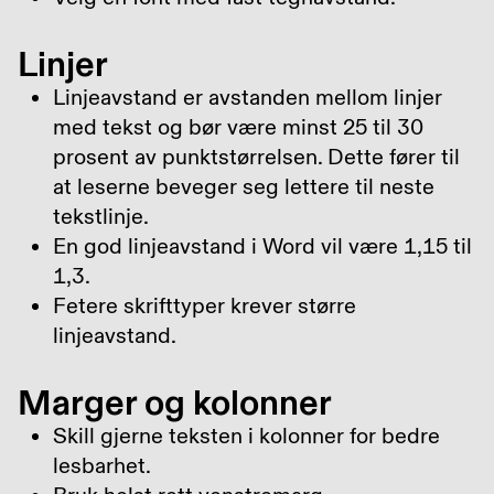
Linjer
Linjeavstand er avstanden mellom linjer
med tekst og bør være minst 25 til 30
prosent av punktstørrelsen. Dette fører til
at leserne beveger seg lettere til neste
tekstlinje.
En god linjeavstand i Word vil være 1,15 til
1,3.
Fetere skrifttyper krever større
linjeavstand.
Marger og kolonner
Skill gjerne teksten i kolonner for bedre
lesbarhet.