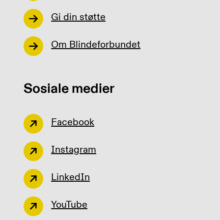
Gi din støtte
Om Blindeforbundet
Sosiale medier
Facebook
Instagram
LinkedIn
YouTube