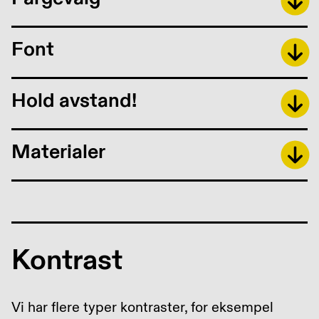
Font
Hold avstand!
Materialer
Kontrast
Vi har flere typer kontraster, for eksempel