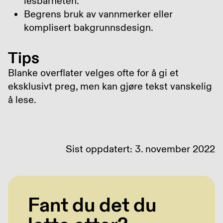
lesbarheten.
Begrens bruk av vannmerker eller
komplisert bakgrunnsdesign.
Tips
Blanke overflater velges ofte for å gi et
eksklusivt preg, men kan gjøre tekst vanskelig
å lese.
Sist oppdatert: 3. november 2022
Fant du det du