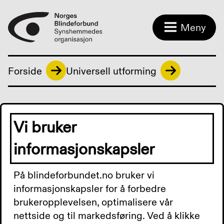
Meny
Forside
Universell utforming
Vi bruker
informasjonskapsler
På blindeforbundet.no bruker vi
informasjonskapsler for å forbedre
brukeropplevelsen, optimalisere vår
nettside og til markedsføring. Ved å klikke