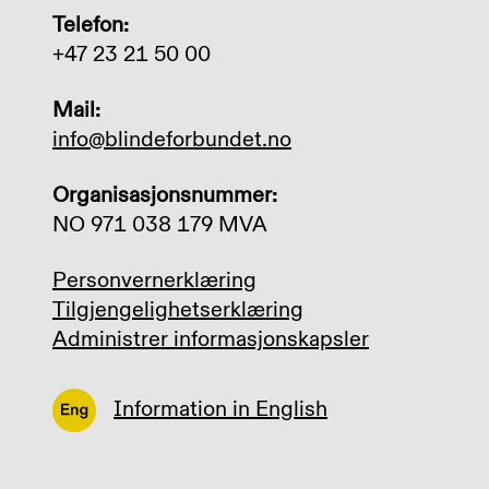
Telefon:
+47 23 21 50 00
Mail:
info@blindeforbundet.no
Organisasjonsnummer:
NO 971 038 179 MVA
Personvernerklæring
Tilgjengelighetserklæring
Administrer informasjonskapsler
Information in English