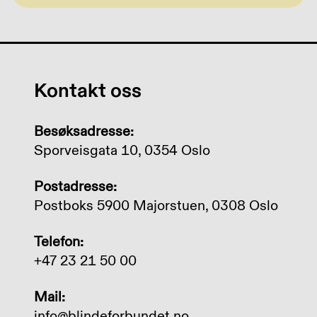
Kontakt oss
Besøksadresse:
Sporveisgata 10, 0354 Oslo
Postadresse:
Postboks 5900 Majorstuen, 0308 Oslo
Telefon:
+47 23 21 50 00
Mail:
info@blindeforbundet.no