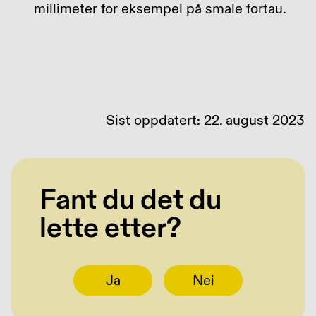
millimeter for eksempel på smale fortau.
Sist oppdatert: 22. august 2023
Fant du det du
lette etter?
Ja
Nei