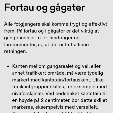
Fortau og gågater
Alle fotgjengere skal komme trygt og effektivt
frem. På fortau og i gågater er det viktig at
gangbanen er fri for hindringer og
faremomenter, og at det er lett å finne
retningen.
Kanten mellom gangarealet og vei, eller
annet trafikkert område, må være tydelig
markert med kantstein/fortauskant. Ulike
trafikantgrupper skilles, for eksempel med
nivåforskjeller. Ved nedsenket kantstein til
en høyde på 2 centimeter, bør dette skillet
markeres, eksempelvis med varselfelt.