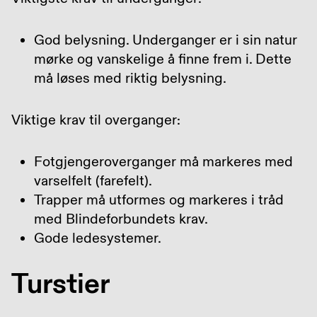
God belysning. Underganger er i sin natur
mørke og vanskelige å finne frem i. Dette
må løses med riktig belysning.
Viktige krav til overganger:
Fotgjengeroverganger må markeres med
varselfelt (farefelt).
Trapper må utformes og markeres i tråd
med Blindeforbundets krav.
Gode ledesystemer.
Turstier