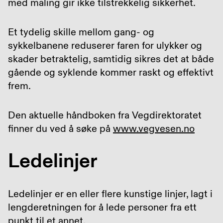
med maling gir ikke tilstrekkelig sikkerhet.
Et tydelig skille mellom gang- og
sykkelbanene reduserer faren for ulykker og
skader betraktelig, samtidig sikres det at både
gående og syklende kommer raskt og effektivt
frem.
Den aktuelle håndboken fra Vegdirektoratet
finner du ved å søke på
www.vegvesen.no
Ledelinjer
Ledelinjer er en eller flere kunstige linjer, lagt i
lengderetningen for å lede personer fra ett
punkt til et annet.