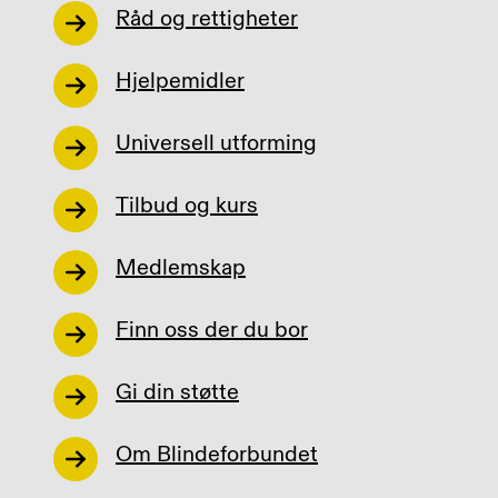
Råd og rettigheter
Hjelpemidler
Universell utforming
Tilbud og kurs
Medlemskap
Finn oss der du bor
Gi din støtte
Om Blindeforbundet