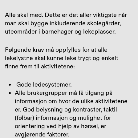
Alle skal med. Dette er det aller viktigste når
man skal bygge inkluderende skolegårder,
uteområder i barnehager og lekeplasser.
Følgende krav må oppfylles for at alle
lekelystne skal kunne leke trygt og enkelt
finne frem til aktivitetene:
Gode ledesystemer.
Alle brukergrupper må få tilgang på
informasjon om hvor de ulike aktivitetene
er. God belysning og kontraster, taktil
(følbar) informasjon og mulighet for
orientering ved hjelp av hørsel, er
avgjørende faktorer.