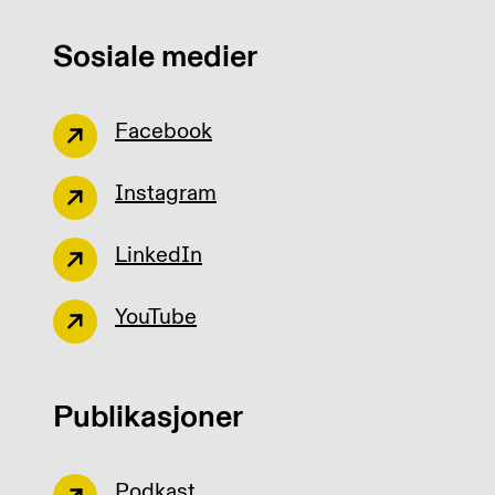
Sosiale medier
Facebook
Instagram
LinkedIn
YouTube
Publikasjoner
Podkast