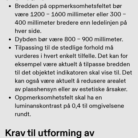
Bredden på oppmerksomhetsfeltet bør
være 1200 – 1600 millimeter eller 300 –
400 millimeter bredere enn ledelinjen på
hver side.
Dybden bør være 800 – 900 millimeter.
Tilpassing til de stedlige forhold må
vurderes i hvert enkelt tilfelle. Det kan for
eksempel være aktuelt å tilpasse bredden
til det objektet indikatoren skal vise til. Det
kan også være aktuelt å redusere arealet
av plasshensyn eller av estetiske årsaker.
Oppmerksomhetsfelt skal ha en
luminanskontrast på 0,4 til omgivelsene
rundt.
Krav til utforming av