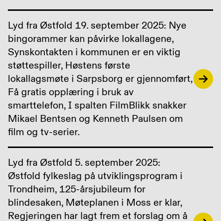
Lyd fra Østfold 19. september 2025: Nye
bingorammer kan påvirke lokallagene,
Synskontakten i kommunen er en viktig
støttespiller, Høstens første
lokallagsmøte i Sarpsborg er gjennomført,
Få gratis opplæring i bruk av
smarttelefon, I spalten FilmBlikk snakker
Mikael Bentsen og Kenneth Paulsen om
film og tv-serier.
Lyd fra Østfold 5. september 2025:
Østfold fylkeslag på utviklingsprogram i
Trondheim, 125-årsjubileum for
blindesaken, Møteplanen i Moss er klar,
Regjeringen har lagt frem et forslag om å