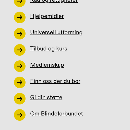
Hjelpemidler
Universell utforming
Tilbud og kurs
Medlemskap
Finn oss der du bor
Gi din støtte
Om Blindeforbundet