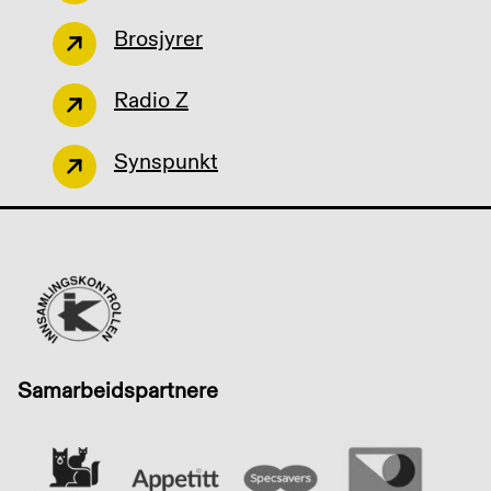
Brosjyrer
Radio Z
Synspunkt
Samarbeidspartnere