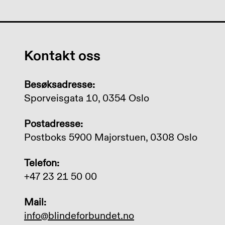
Kontakt oss
Besøksadresse:
Sporveisgata 10, 0354 Oslo
Postadresse:
Postboks 5900 Majorstuen, 0308 Oslo
Telefon:
+47 23 21 50 00
Mail:
info@blindeforbundet.no