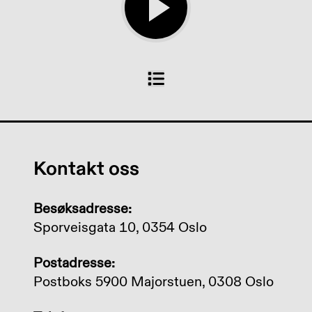
Kontakt oss
Besøksadresse:
Sporveisgata 10, 0354 Oslo
Postadresse:
Postboks 5900 Majorstuen, 0308 Oslo