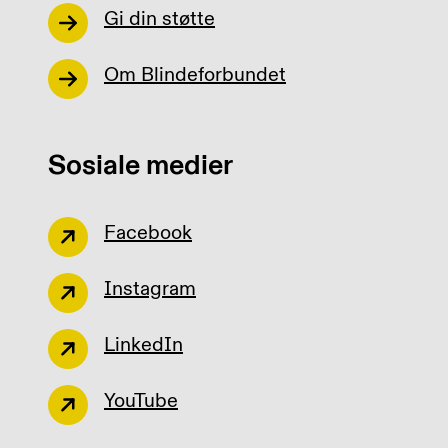
Gi din støtte
Om Blindeforbundet
Sosiale medier
Facebook
Instagram
LinkedIn
YouTube