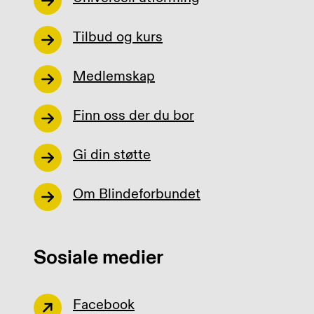
Tilbud og kurs
Medlemskap
Finn oss der du bor
Gi din støtte
Om Blindeforbundet
Sosiale medier
Facebook