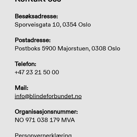
Besøksadresse:
Sporveisgata 10, 0354 Oslo
Postadresse:
Postboks 5900 Majorstuen, 0308 Oslo
Telefon:
+47 23 21 50 00
Mail:
info@blindeforbundet.no
Organisasjonsnummer:
NO 971 038 179 MVA
Personvernerklæring