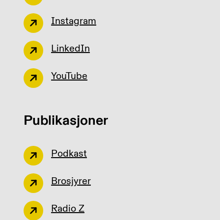
Instagram
LinkedIn
YouTube
Publikasjoner
Podkast
Brosjyrer
Radio Z