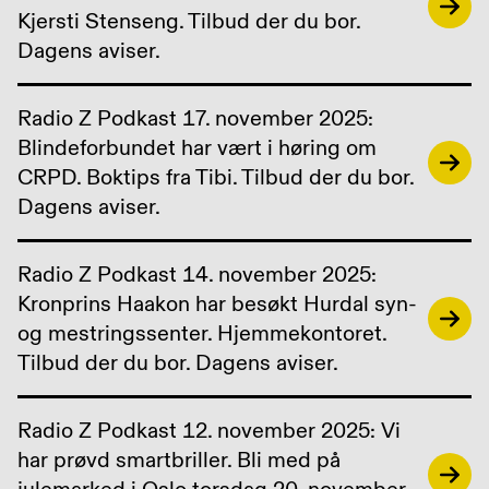
Kjersti Stenseng. Tilbud der du bor.
Dagens aviser.
Radio Z Podkast 17. november 2025:
Blindeforbundet har vært i høring om
CRPD. Boktips fra Tibi. Tilbud der du bor.
Dagens aviser.
Radio Z Podkast 14. november 2025:
Kronprins Haakon har besøkt Hurdal syn-
og mestringssenter. Hjemmekontoret.
Tilbud der du bor. Dagens aviser.
Radio Z Podkast 12. november 2025: Vi
har prøvd smartbriller. Bli med på