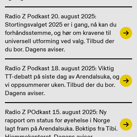
Radio Z Podkast 20. august 2025:
Stortingsvalget 2025 er i gang, nå kan du
forhåndsstemme, og hør om kravene til
universell utforming ved valg. Tilbud der
du bor. Dagens aviser.
Radio Z Podkast 18. august 2025: Viktig
TT-debatt på siste dag av Arendalsuka, og
vi oppsummerer uken. Tilbud der du bor.
Dagens aviser.
Radio Z POdkast 15. august 2025: Ny
rapport om status for øyehelse i Norge
lagt fram på Arendalsuka. Boktips fra Tibi.
Hjemmekontoret. Dagens aviser.