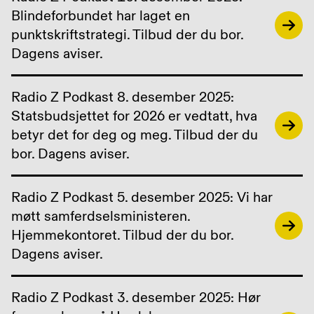
Blindeforbundet har laget en
punktskriftstrategi. Tilbud der du bor.
Dagens aviser.
Radio Z Podkast 8. desember 2025:
Statsbudsjettet for 2026 er vedtatt, hva
betyr det for deg og meg. Tilbud der du
bor. Dagens aviser.
Radio Z Podkast 5. desember 2025: Vi har
møtt samferdselsministeren.
Hjemmekontoret. Tilbud der du bor.
Dagens aviser.
Radio Z Podkast 3. desember 2025: Hør