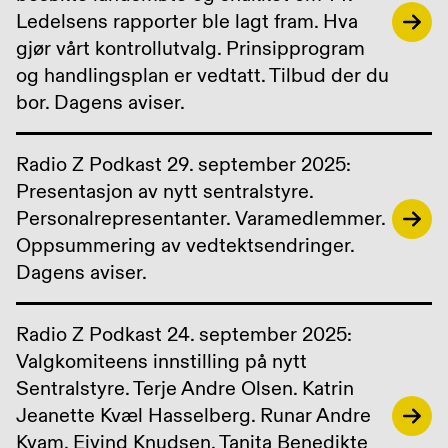
Ledelsens rapporter ble lagt fram. Hva
gjør vårt kontrollutvalg. Prinsipprogram
og handlingsplan er vedtatt. Tilbud der du
bor. Dagens aviser.
Radio Z Podkast 29. september 2025:
Presentasjon av nytt sentralstyre.
Personalrepresentanter. Varamedlemmer.
Oppsummering av vedtektsendringer.
Dagens aviser.
Radio Z Podkast 24. september 2025:
Valgkomiteens innstilling på nytt
Sentralstyre. Terje Andre Olsen. Katrin
Jeanette Kvæl Hasselberg. Runar Andre
Kvam. Eivind Knudsen. Tanita Benedikte