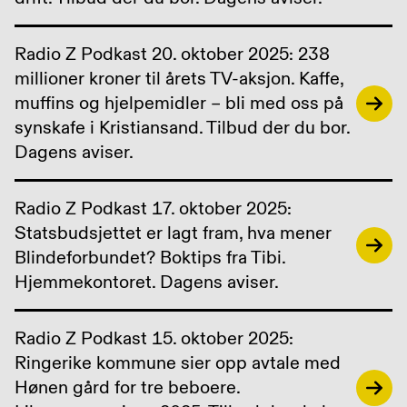
Radio Z Podkast 20. oktober 2025: 238
millioner kroner til årets TV-aksjon. Kaffe,
muffins og hjelpemidler – bli med oss på
synskafe i Kristiansand. Tilbud der du bor.
Dagens aviser.
Radio Z Podkast 17. oktober 2025:
Statsbudsjettet er lagt fram, hva mener
Blindeforbundet? Boktips fra Tibi.
Hjemmekontoret. Dagens aviser.
Radio Z Podkast 15. oktober 2025:
Ringerike kommune sier opp avtale med
Hønen gård for tre beboere.