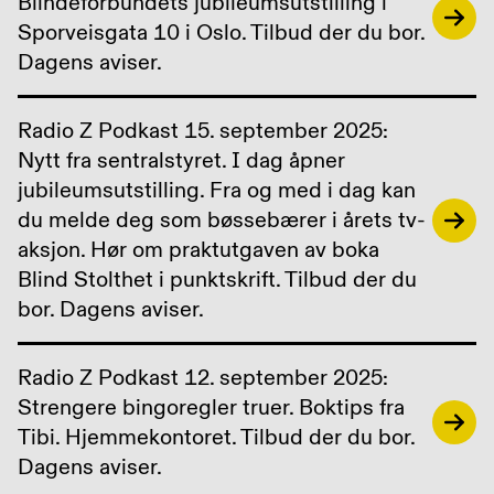
Blindeforbundets jubileumsutstilling i
Sporveisgata 10 i Oslo. Tilbud der du bor.
Dagens aviser.
Radio Z Podkast 15. september 2025:
Nytt fra sentralstyret. I dag åpner
jubileumsutstilling. Fra og med i dag kan
du melde deg som bøssebærer i årets tv-
aksjon. Hør om praktutgaven av boka
Blind Stolthet i punktskrift. Tilbud der du
bor. Dagens aviser.
Radio Z Podkast 12. september 2025:
Strengere bingoregler truer. Boktips fra
Tibi. Hjemmekontoret. Tilbud der du bor.
Dagens aviser.