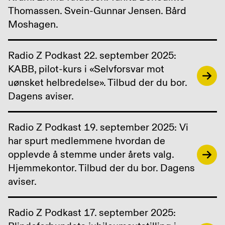
Thomassen. Svein-Gunnar Jensen. Bård
Moshagen.
Radio Z Podkast 22. september 2025:
KABB, pilot-kurs i «Selvforsvar mot
uønsket helbredelse». Tilbud der du bor.
Dagens aviser.
Radio Z Podkast 19. september 2025: Vi
har spurt medlemmene hvordan de
opplevde å stemme under årets valg.
Hjemmekontor. Tilbud der du bor. Dagens
aviser.
Radio Z Podkast 17. september 2025: