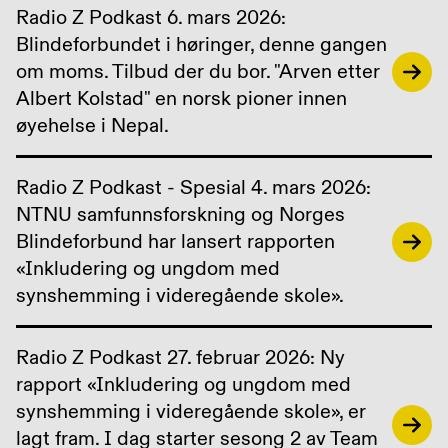
Radio Z Podkast 6. mars 2026:
Blindeforbundet i høringer, denne gangen
om moms. Tilbud der du bor. "Arven etter
Albert Kolstad" en norsk pioner innen
øyehelse i Nepal.
Radio Z Podkast - Spesial 4. mars 2026:
NTNU samfunnsforskning og Norges
Blindeforbund har lansert rapporten
«Inkludering og ungdom med
synshemming i videregående skole».
Radio Z Podkast 27. februar 2026: Ny
rapport «Inkludering og ungdom med
synshemming i videregående skole», er
lagt fram. I dag starter sesong 2 av Team