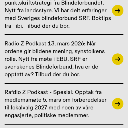
punktskriftstrategi fra Blindeforbundet.
Nytt fra landsstyre. Vi har delt erfaringer
med Sveriges blindeforbund SRF. Boktips
fra Tibi. Tilbud der du bor.
Radio Z Podkast 13. mars 2026: Når
ordene gir bildene mening, synstolkens
rolle. Nytt fra møte i EBU. SRF er
svenskenes Blindeforbund, hva er de
opptatt av? Tilbud der du bor.
Rafdio Z Podkast - Spesial: Opptak fra
medlemsmøte 5. mars om forberedelser
til lokalvalg 2027 med noen av våre
engasjerte, politiske medlemmer.