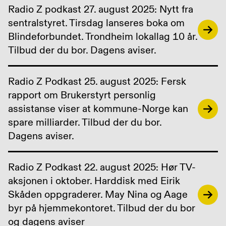
Radio Z podkast 27. august 2025: Nytt fra
sentralstyret. Tirsdag lanseres boka om
Blindeforbundet. Trondheim lokallag 10 år.
Tilbud der du bor. Dagens aviser.
Radio Z Podkast 25. august 2025: Fersk
rapport om Brukerstyrt personlig
assistanse viser at kommune-Norge kan
spare milliarder. Tilbud der du bor.
Dagens aviser.
Radio Z Podkast 22. august 2025: Hør TV-
aksjonen i oktober. Harddisk med Eirik
Skåden oppgraderer. May Nina og Aage
byr på hjemmekontoret. Tilbud der du bor
og dagens aviser