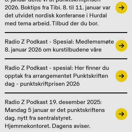
2026. Boktips fra Tibi. 8. til 11. januar var
det utvidet nordisk konferanse i Hurdal
med tema arbeid. Tilbud der du bor.
Radio Z Podkast - Spesial: Medlemsmøte
8. januar 2026 om kurstilbudene våre
Radio Z Podkast - spesial: Her finner du
opptak fra arrangementet Punktskriften
dag - punktskriftprisen 2026
Radio Z Podkast 19. desember 2025:
Mandag 5 januar er det punktskriftens
dag. nytt fra sentralstyret.
Hjemmekontoret. Dagens aviser.