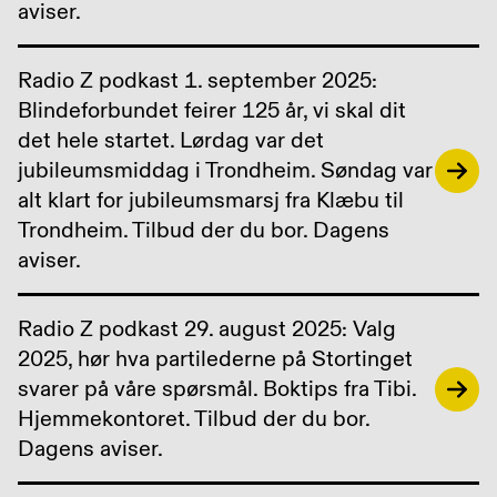
aviser.
Radio Z podkast 1. september 2025:
Blindeforbundet feirer 125 år, vi skal dit
det hele startet. Lørdag var det
jubileumsmiddag i Trondheim. Søndag var
alt klart for jubileumsmarsj fra Klæbu til
Trondheim. Tilbud der du bor. Dagens
aviser.
Radio Z podkast 29. august 2025: Valg
2025, hør hva partilederne på Stortinget
svarer på våre spørsmål. Boktips fra Tibi.
Hjemmekontoret. Tilbud der du bor.
Dagens aviser.