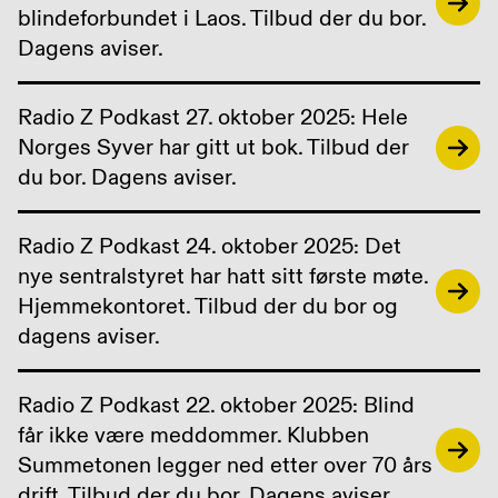
blindeforbundet i Laos. Tilbud der du bor.
Dagens aviser.
Radio Z Podkast 27. oktober 2025: Hele
Norges Syver har gitt ut bok. Tilbud der
du bor. Dagens aviser.
Radio Z Podkast 24. oktober 2025: Det
nye sentralstyret har hatt sitt første møte.
Hjemmekontoret. Tilbud der du bor og
dagens aviser.
Radio Z Podkast 22. oktober 2025: Blind
får ikke være meddommer. Klubben
Summetonen legger ned etter over 70 års
drift. Tilbud der du bor. Dagens aviser.