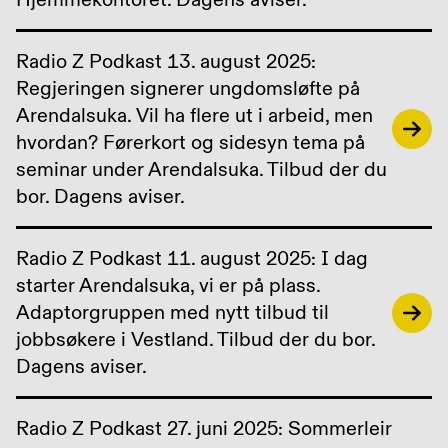
Radio Z Podkast 13. august 2025:
Regjeringen signerer ungdomsløfte på
Arendalsuka. Vil ha flere ut i arbeid, men
hvordan? Førerkort og sidesyn tema på
seminar under Arendalsuka. Tilbud der du
bor. Dagens aviser.
Radio Z Podkast 11. august 2025: I dag
starter Arendalsuka, vi er på plass.
Adaptorgruppen med nytt tilbud til
jobbsøkere i Vestland. Tilbud der du bor.
Dagens aviser.
Radio Z Podkast 27. juni 2025: Sommerleir