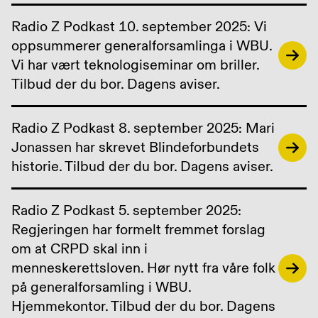
Radio Z Podkast 10. september 2025: Vi
oppsummerer generalforsamlinga i WBU.
Vi har vært teknologiseminar om briller.
Tilbud der du bor. Dagens aviser.
Radio Z Podkast 8. september 2025: Mari
Jonassen har skrevet Blindeforbundets
historie. Tilbud der du bor. Dagens aviser.
Radio Z Podkast 5. september 2025:
Regjeringen har formelt fremmet forslag
om at CRPD skal inn i
menneskerettsloven. Hør nytt fra våre folk
på generalforsamling i WBU.
Hjemmekontor. Tilbud der du bor. Dagens