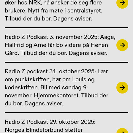
øker hos NRK, nå ønsker de seg flere
brukere. Nytt fra møte i sentralstyret.
Tilbud der du bor. Dagens aviser.
Radio Z Podkast 3. november 2025: Aage,
Hallfrid og Arne får bo videre på Hønen
Gård. Tilbud der du bor. Dagens aviser.
Radio Z podkast 31. oktober 2025: Lær
om punktskriften, hør om Louis og
kodeskriften. Bli med søndag 9.
november. Hjemmekontoret. Tilbud der
du bor. Dagens aviser.
Radio Z Podkast 29. oktober 2025:
Norges Blindeforbund støtter