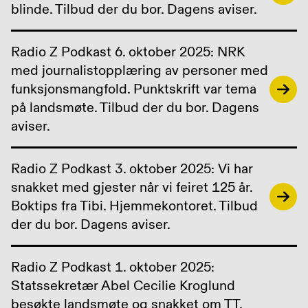
blinde. Tilbud der du bor. Dagens aviser.
Radio Z Podkast 6. oktober 2025: NRK
med journalistopplæring av personer med
funksjonsmangfold. Punktskrift var tema
på landsmøte. Tilbud der du bor. Dagens
aviser.
Radio Z Podkast 3. oktober 2025: Vi har
snakket med gjester når vi feiret 125 år.
Boktips fra Tibi. Hjemmekontoret. Tilbud
der du bor. Dagens aviser.
Radio Z Podkast 1. oktober 2025:
Statssekretær Abel Cecilie Kroglund
besøkte landsmøte og snakket om TT.