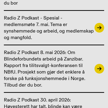
du bor
Radio Z Podkast - Spesial -
medlemsmøte 7. mai. Tema er
synshemmede og arbeid, og medlemskap
og mangfold.
Radio Z Podkast 8. mai 2026: Om
Blindeforbundets arbeid på Zanzibar.
Rapport fra tilitsvalgt-konferansen til
NBfU. Prosjekt som gjør det enklere å
forske på funksjonshemmede i Norge.
Tilbud der du bor.
Radio Z Podkast 30. april 2026:
Høyesterett har talt, blinde kan være