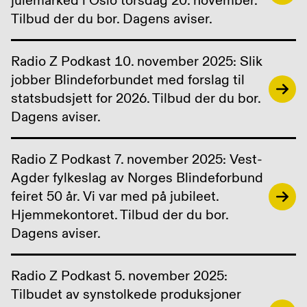
julemarked i Oslo torsdag 20. november.
Tilbud der du bor. Dagens aviser.
Radio Z Podkast 10. november 2025: Slik
jobber Blindeforbundet med forslag til
statsbudsjett for 2026. Tilbud der du bor.
Dagens aviser.
Radio Z Podkast 7. november 2025: Vest-
Agder fylkeslag av Norges Blindeforbund
feiret 50 år. Vi var med på jubileet.
Hjemmekontoret. Tilbud der du bor.
Dagens aviser.
Radio Z Podkast 5. november 2025:
Tilbudet av synstolkede produksjoner