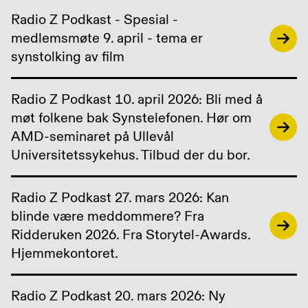
Radio Z Podkast - Spesial -
medlemsmøte 9. april - tema er
synstolking av film
Radio Z Podkast 10. april 2026: Bli med å
møt folkene bak Synstelefonen. Hør om
AMD-seminaret på Ullevål
Universitetssykehus. Tilbud der du bor.
Radio Z Podkast 27. mars 2026: Kan
blinde være meddommere? Fra
Ridderuken 2026. Fra Storytel-Awards.
Hjemmekontoret.
Radio Z Podkast 20. mars 2026: Ny