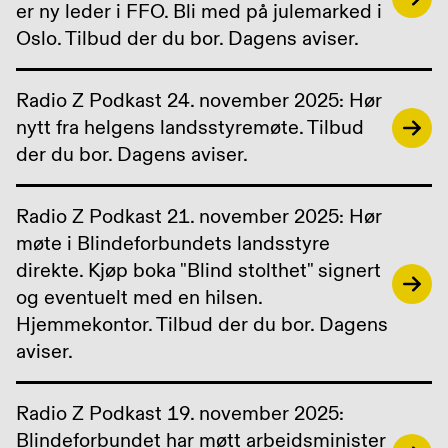
er ny leder i FFO. Bli med på julemarked i
Oslo. Tilbud der du bor. Dagens aviser.
Radio Z Podkast 24. november 2025: Hør
nytt fra helgens landsstyremøte. Tilbud
der du bor. Dagens aviser.
Radio Z Podkast 21. november 2025: Hør
møte i Blindeforbundets landsstyre
direkte. Kjøp boka "Blind stolthet" signert
og eventuelt med en hilsen.
Hjemmekontor. Tilbud der du bor. Dagens
aviser.
Radio Z Podkast 19. november 2025:
Blindeforbundet har møtt arbeidsminister