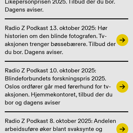
Likepersonprisen 2025. Tilbud der du bor.
Dagens aviser.
Radio Z Podkast 13. oktober 2025: Hør
historien om den blinde fotografen. Tv-
aksjonen trenger bøssebærere. Tilbud der
du bor. Dagens aviser.
Radio Z Podkast 10. oktober 2025:
Blindeforbundets forskningspris 2025.
Oslos ordfører går med førerhund for tv-
aksjonen. Hjemmekontoret, tilbud der du
bor og dagens aviser
Radio Z Podkast 8. oktober 2025: Andelen
arbeidsuføre øker blant svaksynte og