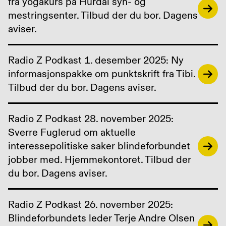
fra yogakurs på Hurdal syn- og
mestringsenter. Tilbud der du bor. Dagens
aviser.
Radio Z Podkast 1. desember 2025: Ny
informasjonspakke om punktskrift fra Tibi.
Tilbud der du bor. Dagens aviser.
Radio Z Podkast 28. november 2025:
Sverre Fuglerud om aktuelle
interessepolitiske saker blindeforbundet
jobber med. Hjemmekontoret. Tilbud der
du bor. Dagens aviser.
Radio Z Podkast 26. november 2025:
Blindeforbundets leder Terje Andre Olsen