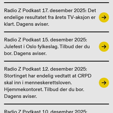
Radio Z Podkast 17. desember 2025: Det
endelige resultatet fra årets TV-aksjon er
klart. Dagens aviser.
Radio Z Podkast 15. desember 2025:
Julefest i Oslo fylkeslag. Tilbud der du
bor. Dagens aviser.
Radio Z Podkast 12. desember 2025:
Stortinget har endelig vedtatt at CRPD
skal inn i menneskerettsloven.
Hjemmekontoret. Tilbud der du bor.
Dagens aviser.
Radio Z Podkast 10. desember 2025: