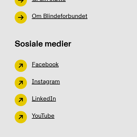
Om Blindeforbundet
Sosiale medier
Facebook
Instagram
LinkedIn
YouTube