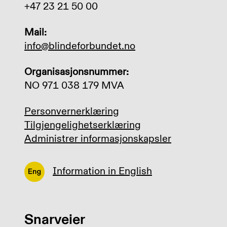
+47 23 21 50 00
Mail:
info@blindeforbundet.no
Organisasjonsnummer:
NO 971 038 179 MVA
Personvernerklæring
Tilgjengelighetserklæring
Administrer informasjonskapsler
Information in English
Snarveier