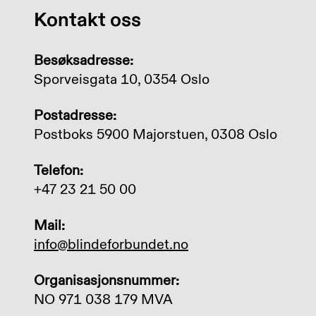
Kontakt oss
Besøksadresse:
Sporveisgata 10, 0354 Oslo
Postadresse:
Postboks 5900 Majorstuen, 0308 Oslo
Telefon:
+47 23 21 50 00
Mail:
info@blindeforbundet.no
Organisasjonsnummer:
NO 971 038 179 MVA