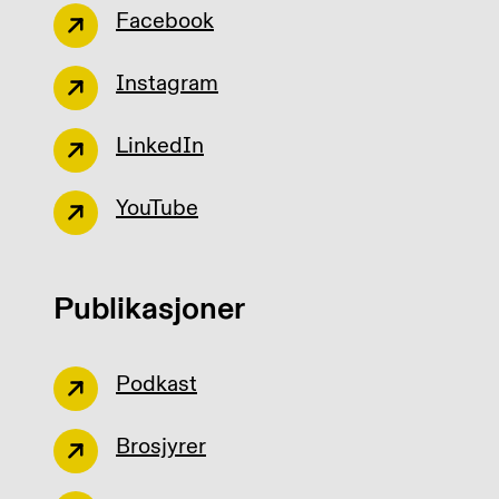
Facebook
Instagram
LinkedIn
YouTube
Publikasjoner
Podkast
Brosjyrer