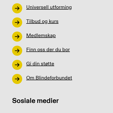
Universell utforming
Tilbud og kurs
Medlemskap
Finn oss der du bor
Gi din støtte
Om Blindeforbundet
Sosiale medier