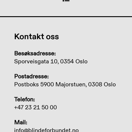
Kontakt oss
Besøksadresse:
Sporveisgata 10, 0354 Oslo
Postadresse:
Postboks 5900 Majorstuen, 0308 Oslo
Telefon:
+47 23 21 50 00
Mail:
info@blindeforbundet.no