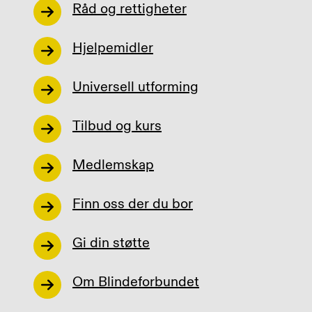
Råd og rettigheter
Hjelpemidler
Universell utforming
Tilbud og kurs
Medlemskap
Finn oss der du bor
Gi din støtte
Om Blindeforbundet