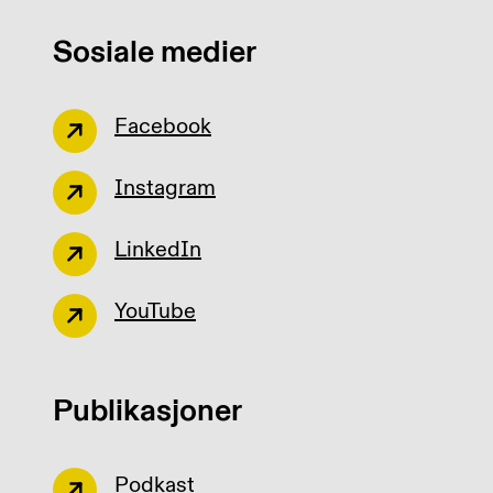
Sosiale medier
Facebook
Instagram
LinkedIn
YouTube
Publikasjoner
Podkast