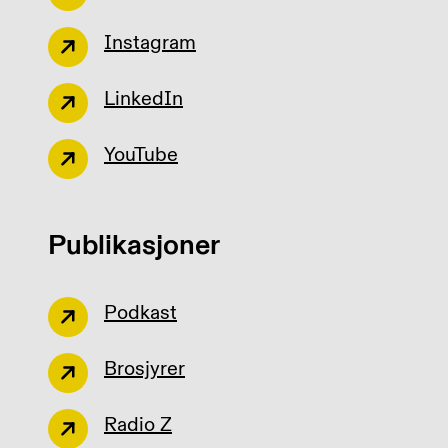
Instagram
LinkedIn
YouTube
Publikasjoner
Podkast
Brosjyrer
Radio Z