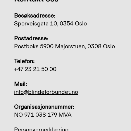
Besøksadresse:
Sporveisgata 10, 0354 Oslo
Postadresse:
Postboks 5900 Majorstuen, 0308 Oslo
Telefon:
+47 23 21 50 00
Mail:
info@blindeforbundet.no
Organisasjonsnummer:
NO 971 038 179 MVA
Personvernerklæring