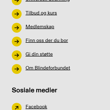
Tilbud og kurs
Medlemskap
Finn oss der du bor
Gi din støtte
Om Blindeforbundet
Sosiale medier
Facebook