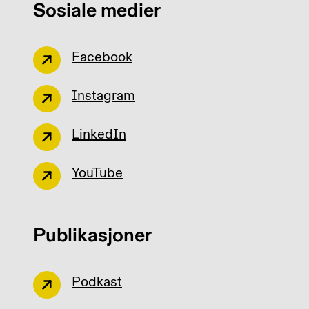
Sosiale medier
Facebook
Instagram
LinkedIn
YouTube
Publikasjoner
Podkast