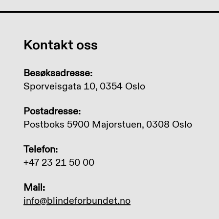
Kontakt oss
Besøksadresse:
Sporveisgata 10, 0354 Oslo
Postadresse:
Postboks 5900 Majorstuen, 0308 Oslo
Telefon:
+47 23 21 50 00
Mail:
info@blindeforbundet.no