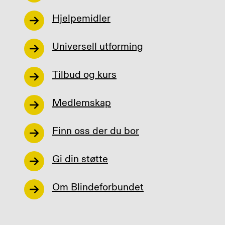
Hjelpemidler
Universell utforming
Tilbud og kurs
Medlemskap
Finn oss der du bor
Gi din støtte
Om Blindeforbundet