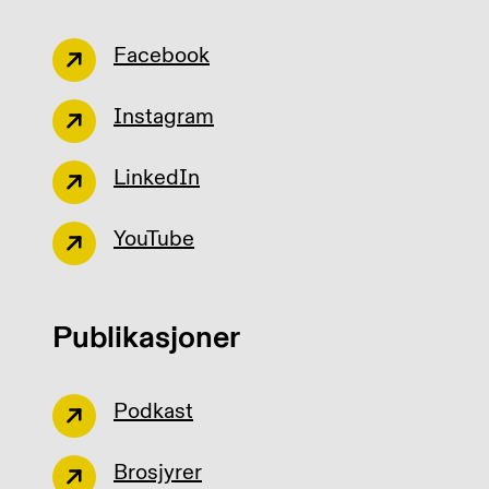
Facebook
Instagram
LinkedIn
YouTube
Publikasjoner
Podkast
Brosjyrer