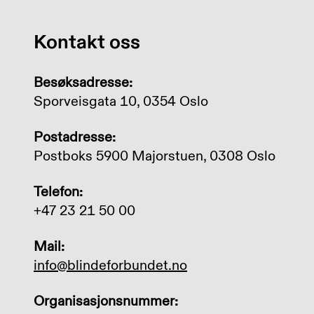
Kontakt oss
Besøksadresse:
Sporveisgata 10, 0354 Oslo
Postadresse:
Postboks 5900 Majorstuen, 0308 Oslo
Telefon:
+47 23 21 50 00
Mail:
info@blindeforbundet.no
Organisasjonsnummer: