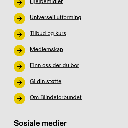
Hjelpemidler
Universell utforming
Tilbud og kurs
Medlemskap
Finn oss der du bor
Gi din støtte
Om Blindeforbundet
Sosiale medier