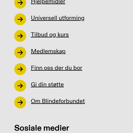
Hjelpemidler
Universell utforming
Tilbud og kurs
Medlemskap
Finn oss der du bor
Gi din støtte
Om Blindeforbundet
Sosiale medier