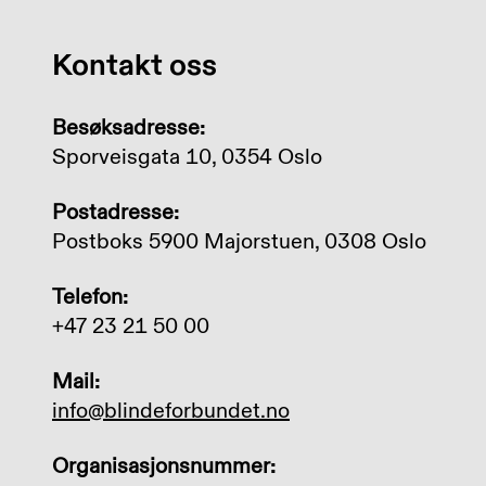
Kontakt oss
Besøksadresse:
Sporveisgata 10, 0354 Oslo
Postadresse:
Postboks 5900 Majorstuen, 0308 Oslo
Telefon:
+47 23 21 50 00
Mail:
info@blindeforbundet.no
Organisasjonsnummer: