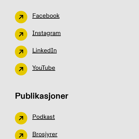
Facebook
Instagram
LinkedIn
YouTube
Publikasjoner
Podkast
Brosjyrer