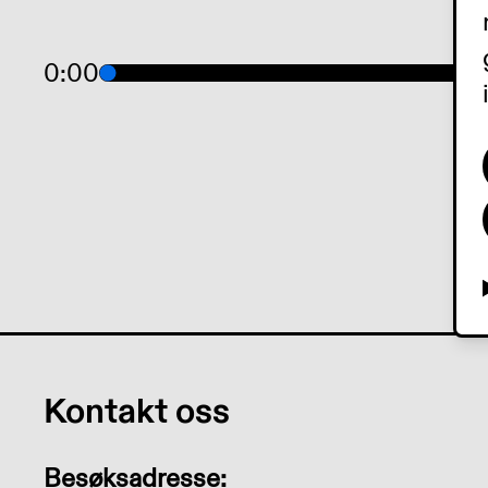
0:00
Kontakt oss
Besøksadresse: