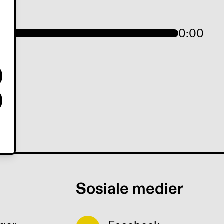
0:00
Sosiale medier