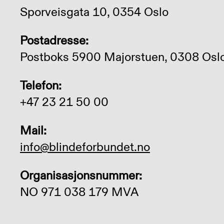
Sporveisgata 10, 0354 Oslo
Postadresse:
Postboks 5900 Majorstuen, 0308 Osl
Telefon:
+47 23 21 50 00
Mail:
info@blindeforbundet.no
Organisasjonsnummer:
NO 971 038 179 MVA