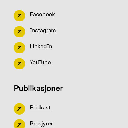
Facebook
Instagram
LinkedIn
YouTube
Publikasjoner
Podkast
Brosjyrer