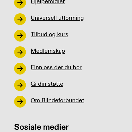
Hjelpemidler
Universell utforming
Tilbud og kurs
Medlemskap
Finn oss der du bor
Gi din støtte
Om Blindeforbundet
Sosiale medier