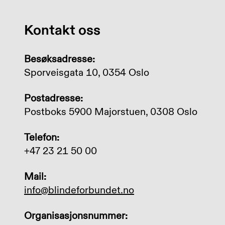
Kontakt oss
Besøksadresse:
Sporveisgata 10, 0354 Oslo
Postadresse:
Postboks 5900 Majorstuen, 0308 Oslo
Telefon:
+47 23 21 50 00
Mail:
info@blindeforbundet.no
Organisasjonsnummer: