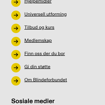
Hjelpemidler
Universell utforming
Tilbud og kurs
Medlemskap
Finn oss der du bor
Gi din støtte
Om Blindeforbundet
Sosiale medier