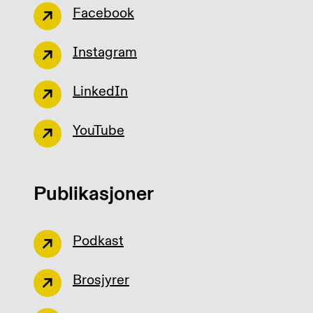
Facebook
Instagram
LinkedIn
YouTube
Publikasjoner
Podkast
Brosjyrer