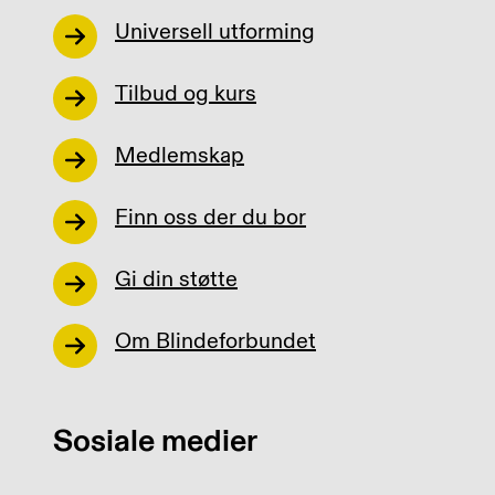
Universell utforming
Tilbud og kurs
Medlemskap
Finn oss der du bor
Gi din støtte
Om Blindeforbundet
Sosiale medier