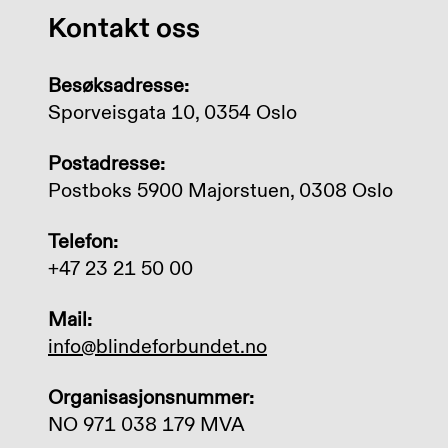
Kontakt oss
Besøksadresse:
Sporveisgata 10, 0354 Oslo
Postadresse:
Postboks 5900 Majorstuen, 0308 Oslo
Telefon:
+47 23 21 50 00
Mail:
info@blindeforbundet.no
Organisasjonsnummer:
NO 971 038 179 MVA