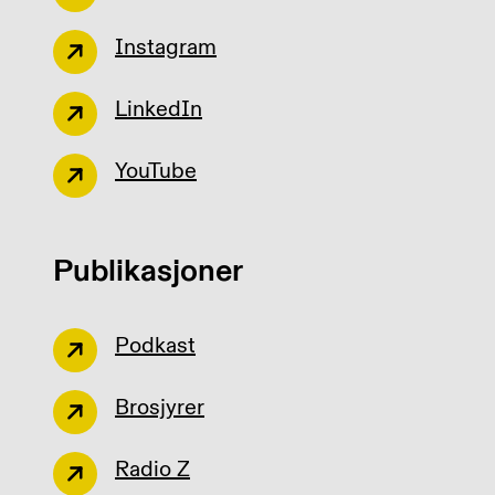
Instagram
LinkedIn
YouTube
Publikasjoner
Podkast
Brosjyrer
Radio Z