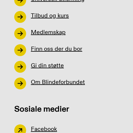
Tilbud og kurs
Medlemskap
Finn oss der du bor
Gi din støtte
Om Blindeforbundet
Sosiale medier
Facebook