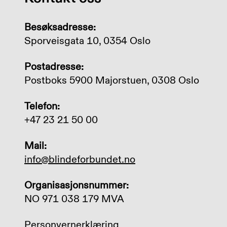
Besøksadresse:
Sporveisgata 10, 0354 Oslo
Postadresse:
Postboks 5900 Majorstuen, 0308 Oslo
Telefon:
+47 23 21 50 00
Mail:
info@blindeforbundet.no
Organisasjonsnummer:
NO 971 038 179 MVA
Personvernerklæring