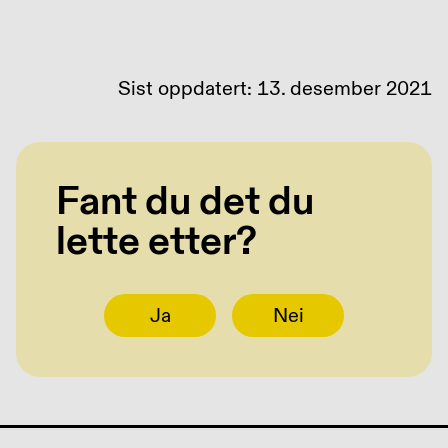
Sist oppdatert: 13. desember 2021
Fant du det du
lette etter?
Ja
Nei