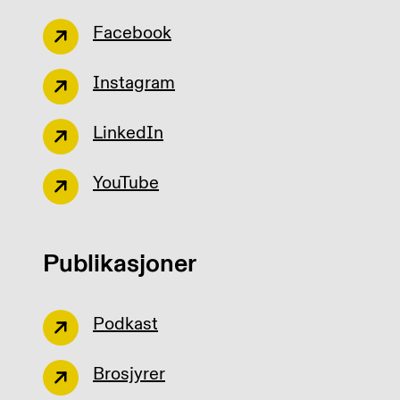
Facebook
Instagram
LinkedIn
YouTube
Publikasjoner
Podkast
Brosjyrer