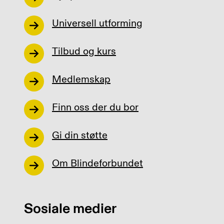
Universell utforming
Tilbud og kurs
Medlemskap
Finn oss der du bor
Gi din støtte
Om Blindeforbundet
Sosiale medier