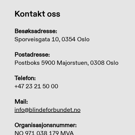
Kontakt oss
Besøksadresse:
Sporveisgata 10, 0354 Oslo
Postadresse:
Postboks 5900 Majorstuen, 0308 Oslo
Telefon:
+47 23 21 50 00
Mail:
info@blindeforbundet.no
Organisasjonsnummer:
NO 971 038 179 MVA