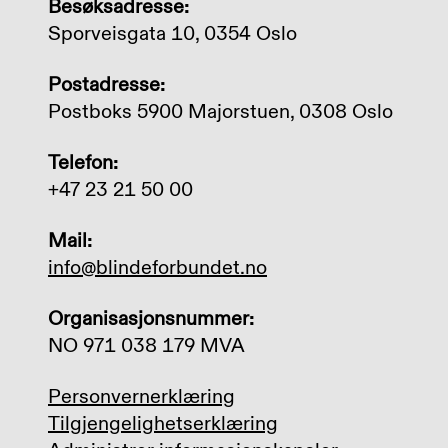
Besøksadresse:
Sporveisgata 10, 0354 Oslo
Postadresse:
Postboks 5900 Majorstuen, 0308 Oslo
Telefon:
+47 23 21 50 00
Mail:
info@blindeforbundet.no
Organisasjonsnummer:
NO 971 038 179 MVA
Personvernerklæring
Tilgjengelighetserklæring