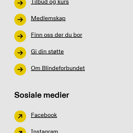
Tilbud og kurs
Medlemskap
Finn oss der du bor
Gi din støtte
Om Blindeforbundet
Sosiale medier
Facebook
Instagram