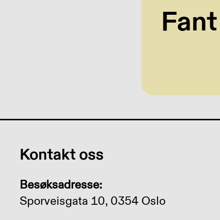
Fant
Kontakt oss
Besøksadresse:
Sporveisgata 10, 0354 Oslo