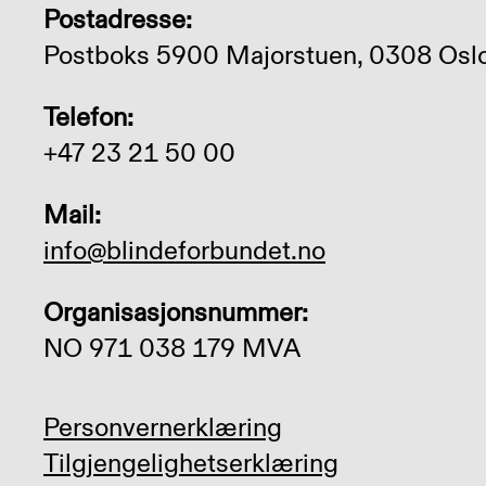
Postadresse:
Postboks 5900 Majorstuen, 0308 Osl
Telefon:
+47 23 21 50 00
Mail:
info@blindeforbundet.no
Organisasjonsnummer:
NO 971 038 179 MVA
Personvernerklæring
Tilgjengelighetserklæring