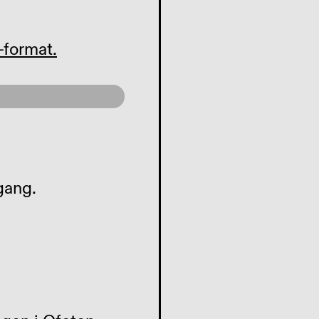
-format.