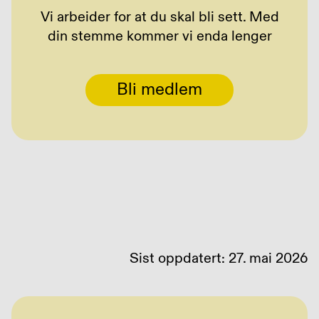
Vi arbeider for at du skal bli sett. Med
din stemme kommer vi enda lenger
Bli medlem
Sist oppdatert: 27. mai 2026