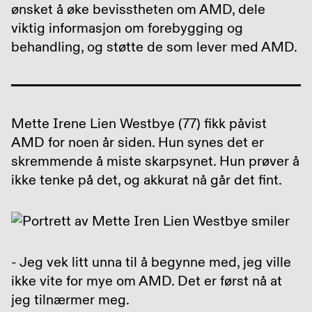
ønsket å øke bevisstheten om AMD, dele
viktig informasjon om forebygging og
behandling, og støtte de som lever med AMD.
Mette Irene Lien Westbye (77) fikk påvist
AMD for noen år siden. Hun synes det er
skremmende å miste skarpsynet. Hun prøver å
ikke tenke på det, og akkurat nå går det fint.
- Jeg vek litt unna til å begynne med, jeg ville
ikke vite for mye om AMD. Det er først nå at
jeg tilnærmer meg.