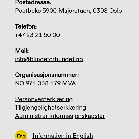
Postadresse:
Postboks 5900 Majorstuen, 0308 Oslo
Telefon:
+47 23 21 50 00
Mail:
info@blindeforbundet.no
Organisasjonsnummer:
NO 971 038 179 MVA
Personvernerklæring
Tilgjengelighetserklæring
Administrer informasjonskapsler
Information in English