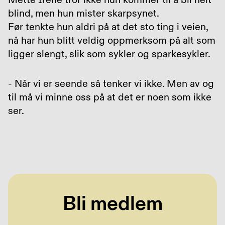
blind, men hun mister skarpsynet.
Før tenkte hun aldri på at det sto ting i veien,
nå har hun blitt veldig oppmerksom på alt som
ligger slengt, slik som sykler og sparkesykler.
- Når vi er seende så tenker vi ikke. Men av og
til må vi minne oss på at det er noen som ikke
ser.
Bli medlem