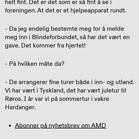
helt fint. Det er det som er så fint å se i
foreningen. At det er et hjelpeapparat rundt.
- Da jeg endelig bestemte meg for å melde
meg inn i Blindeforbundet, så har det vært en
gave. Det kommer fra hjertet!
- På hvilken måte da?
- De arrangerer fine turer både i inn- og utland.
Vi har vært i Tyskland, det har vært juletur til
Røros. I år var vi på sommertur i vakre
Hardanger.
Abonner på nyhetsbrev om AMD