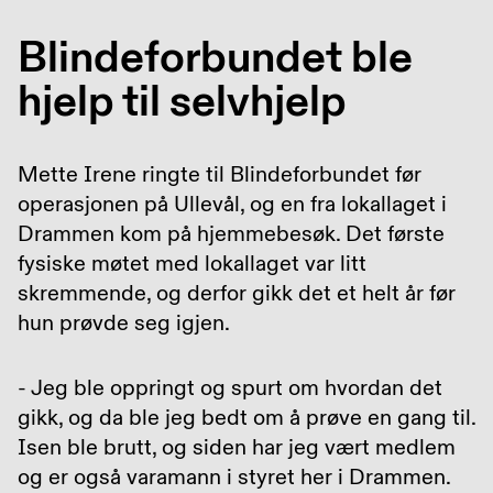
Blindeforbundet ble
hjelp til selvhjelp
Mette Irene ringte til Blindeforbundet før
operasjonen på Ullevål, og en fra lokallaget i
Drammen kom på hjemmebesøk. Det første
fysiske møtet med lokallaget var litt
skremmende, og derfor gikk det et helt år før
hun prøvde seg igjen.
- Jeg ble oppringt og spurt om hvordan det
gikk, og da ble jeg bedt om å prøve en gang til.
Isen ble brutt, og siden har jeg vært medlem
og er også varamann i styret her i Drammen.